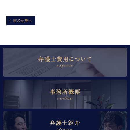
前の記事へ